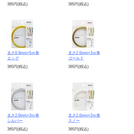
385円(税込)
385円(税込)
太さ0.9mm×5ｍ巻
太さ2.0mm×3ｍ巻
エッグ
ゴールド
385円(税込)
385円(税込)
太さ2.0mm×3ｍ巻
太さ2.0mm×3ｍ巻
シルバー
スノー
385円(税込)
385円(税込)