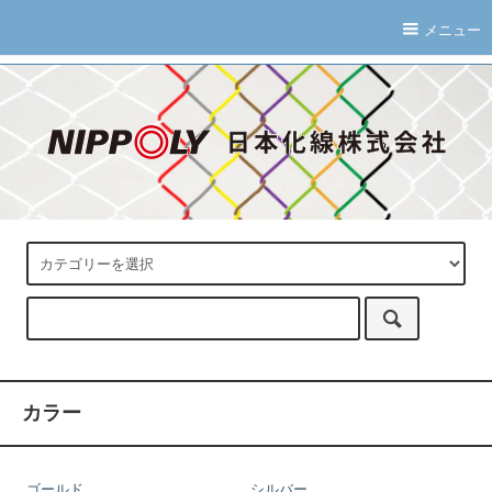
メニュー
カラー
ゴールド
シルバー