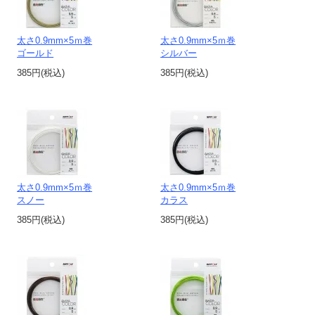
太さ0.9mm×5ｍ巻
太さ0.9mm×5ｍ巻
ゴールド
シルバー
385円(税込)
385円(税込)
太さ0.9mm×5ｍ巻
太さ0.9mm×5ｍ巻
スノー
カラス
385円(税込)
385円(税込)