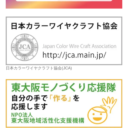
日本カラーワイヤクラフト協会(JCA)