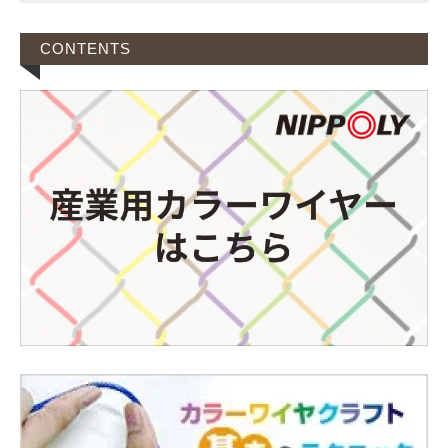
CONTENTS