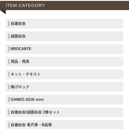
ITEM CATEGORY
自遊自在
頑固自在
BROCANTE
用品・用具
キット・テキスト
曲げロック
GANKO-JIZAI mini
自遊自在/頑固自在 2巻セット
自遊自在 長尺巻・B品等