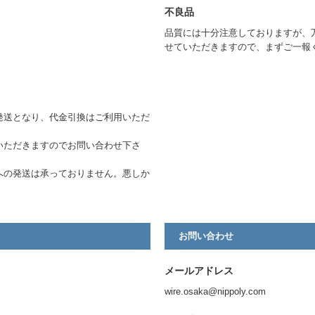
不良品
品質には十分注意しておりますが、
せていただきますので、まずご一報
発送となり、代金引換はご利用いただ
いただきますのでお問い合わせ下さ
への発送は承っておりません。悪しか
お問い合わせ
メールアドレス
wire.osaka@nippoly.com