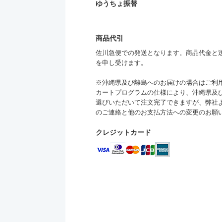
ゆうちょ振替
商品代引
佐川急便での発送となります。商品代金と送料
を申し受けます。
※沖縄県及び離島へのお届けの場合はご利
カートプログラムの仕様により、沖縄県及
選びいただいて注文完了できますが、弊社
のご連絡と他のお支払方法への変更のお願
クレジットカード