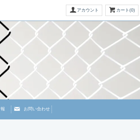
アカウント
カート(0)
情報
お問い合わせ