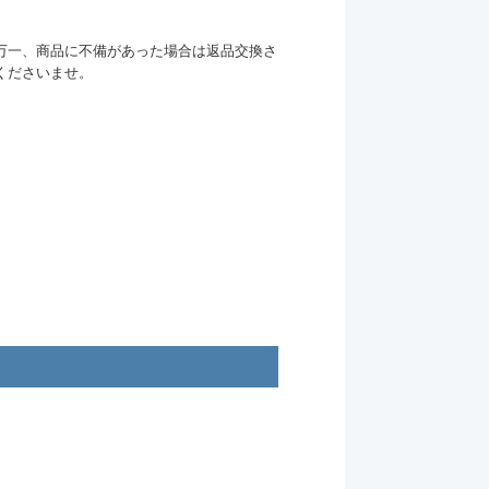
万一、商品に不備があった場合は返品交換さ
くださいませ。