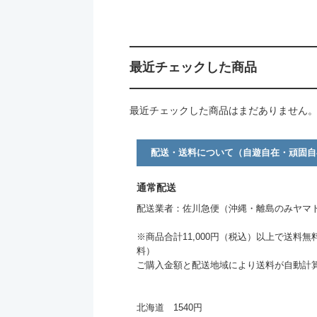
最近チェックした商品
最近チェックした商品はまだありません
配送・送料について（自遊自在・頑固自
通常配送
配送業者：佐川急便（沖縄・離島のみヤマ
※商品合計11,000円（税込）以上で送料無
料）
ご購入金額と配送地域により送料が自動計
北海道 1540円