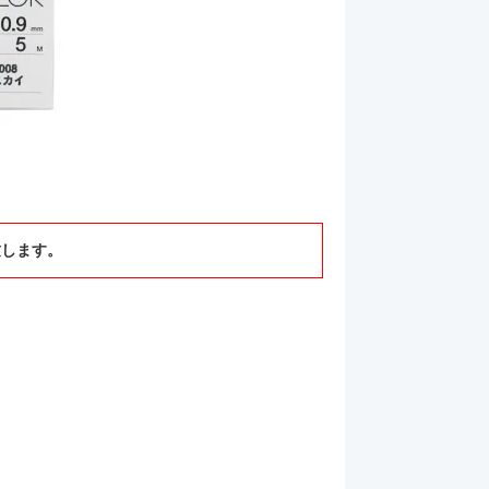
致します。