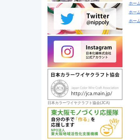
ホー
ホー
ホー
日本カラーワイヤクラフト協会(JCA)