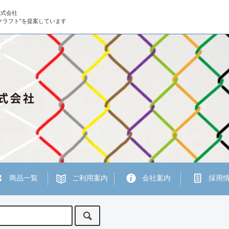
株式会社
クラフト"を提案しています
商品一覧
ご利用案内
会社案内
採用