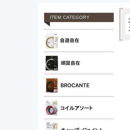
ITEM CATEGORY