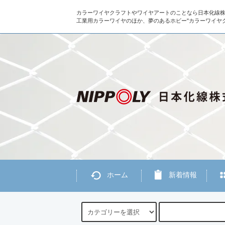
カラーワイヤクラフトやワイヤアートのことなら日本化線
工業用カラーワイヤのほか、夢のあるホビー"カラーワイヤ
ホーム
新着情報