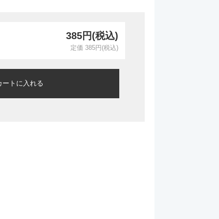
385円(税込)
定価 385円(税込)
カートに入れる