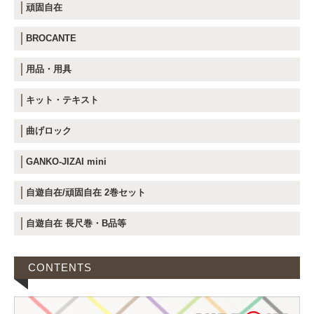
頑固自在
BROCANTE
用品・用具
キット・テキスト
曲げロック
GANKO-JIZAI mini
自遊自在/頑固自在 2巻セット
自遊自在 長尺巻・B品等
CONTENTS