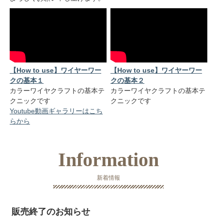
【How to use】ワイヤーワー
【How to use】ワイヤーワー
クの基本１
クの基本２
カラーワイヤクラフトの基本テ
カラーワイヤクラフトの基本テ
クニックです
クニックです
Youtube動画ギャラリーはこち
らから
Information
新着情報
販売終了のお知らせ