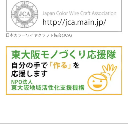
日本カラーワイヤクラフト協会(JCA)