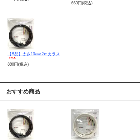
660円(税込)
【B品】太さ10㎜×2ｍカラス
880円(税込)
おすすめ商品