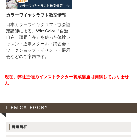
カラーワイヤクラフト教室情報
日本カラーワイヤクラフト協会認
定講師による、WireColor『自遊
自在・頑固自在』を使った体験レ
ッスン・通期スクール・講習会・
ワークショップ・イベント・展示
会などのご案内です。
現在、弊社主催のインストラクター養成講座は開講しておりませ
ん
ITEM CATEGORY
自遊自在