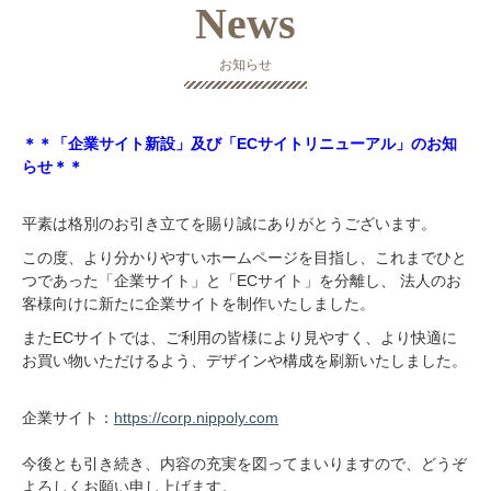
News
お知らせ
＊＊「企業サイト新設」及び「ECサイトリニューアル」のお知
らせ＊＊
平素は格別のお引き立てを賜り誠にありがとうございます。
この度、より分かりやすいホームページを目指し、これまでひと
つであった「企業サイト」と「ECサイト」を分離し、 法人のお
客様向けに新たに企業サイトを制作いたしました。
またECサイトでは、ご利用の皆様により見やすく、より快適に
お買い物いただけるよう、デザインや構成を刷新いたしました。
企業サイト：
https://corp.nippoly.com
今後とも引き続き、内容の充実を図ってまいりますので、どうぞ
よろしくお願い申し上げます。