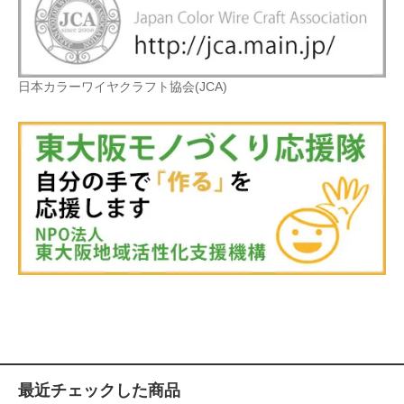
日本カラーワイヤクラフト協会(JCA)
最近チェックした商品