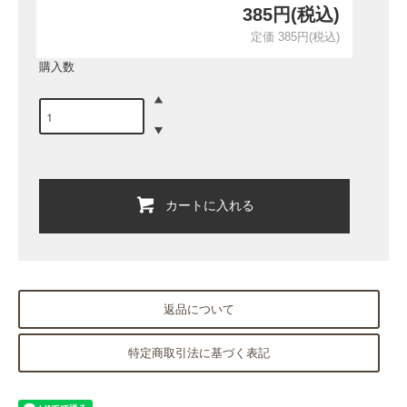
385円(税込)
定価 385円(税込)
購入数
カートに入れる
返品について
特定商取引法に基づく表記