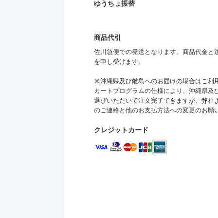
ゆうちょ振替
商品代引
佐川急便での発送となります。商品代金と送料
を申し受けます。
※沖縄県及び離島へのお届けの場合はご利
カートプログラムの仕様により、沖縄県及
選びいただいて注文完了できますが、弊社
のご連絡と他のお支払方法への変更のお願
クレジットカード