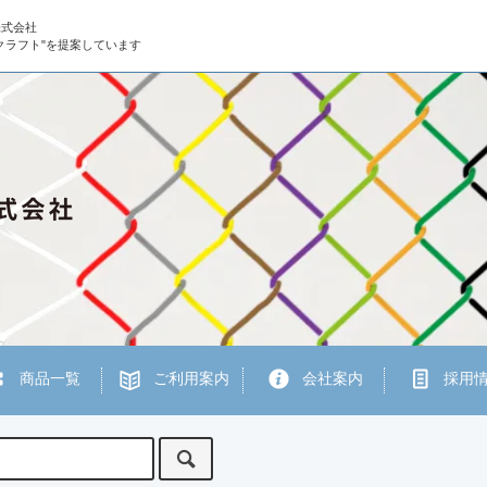
株式会社
クラフト"を提案しています
商品一覧
ご利用案内
会社案内
採用