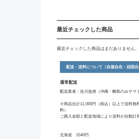
最近チェックした商品
最近チェックした商品はまだありません
配送・送料について（自遊自在・頑固自
通常配送
配送業者：佐川急便（沖縄・離島のみヤマ
※商品合計11,000円（税込）以上で送料無
料）
ご購入金額と配送地域により送料が自動計
北海道 1540円