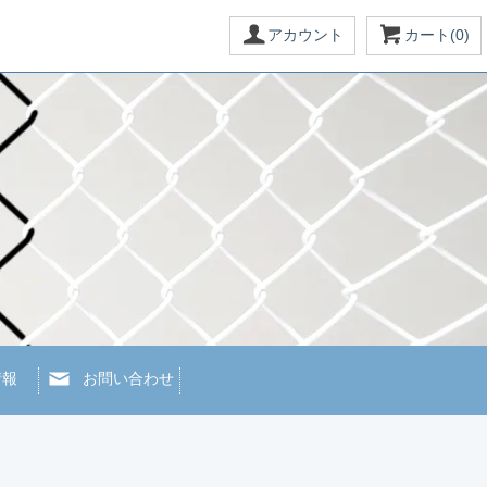
アカウント
カート(0)
情報
お問い合わせ