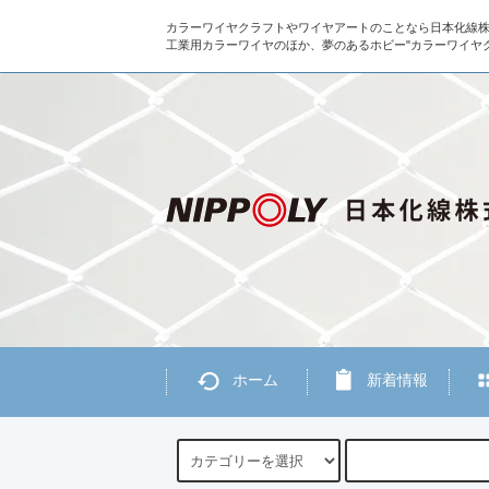
カラーワイヤクラフトやワイヤアートのことなら日本化線
工業用カラーワイヤのほか、夢のあるホビー"カラーワイヤ
ホーム
新着情報