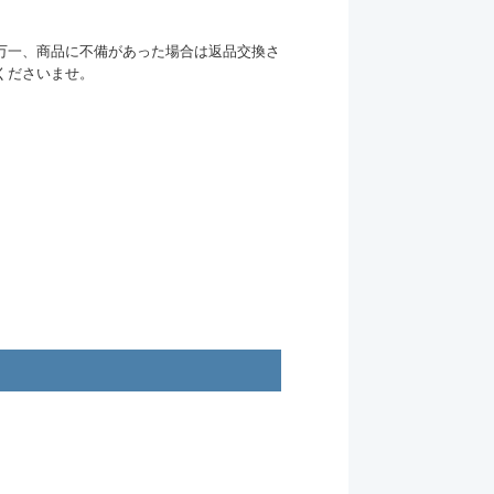
万一、商品に不備があった場合は返品交換さ
くださいませ。