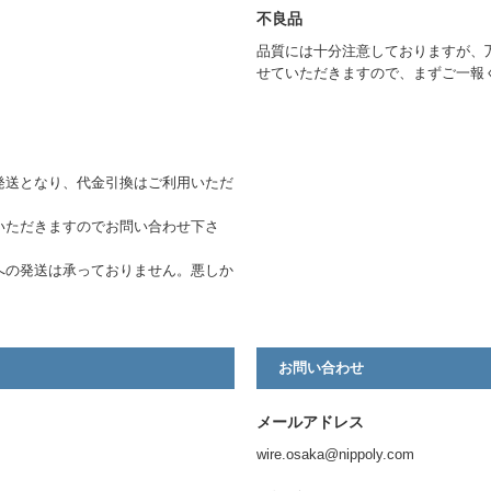
不良品
品質には十分注意しておりますが、
せていただきますので、まずご一報
発送となり、代金引換はご利用いただ
いただきますのでお問い合わせ下さ
への発送は承っておりません。悪しか
お問い合わせ
メールアドレス
wire.osaka@nippoly.com