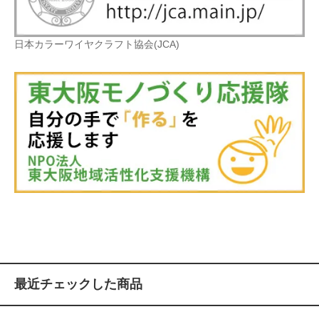
日本カラーワイヤクラフト協会(JCA)
最近チェックした商品