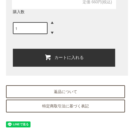
定価 660円(税込)
購入数
カートに入れる
返品について
特定商取引法に基づく表記