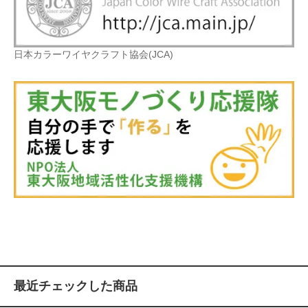
日本カラーワイヤクラフト協会(JCA)
最近チェックした商品