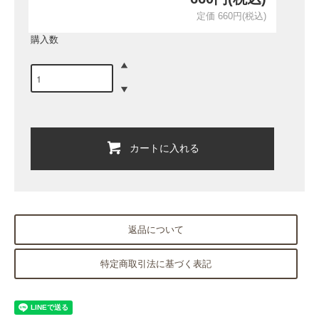
定価 660円(税込)
購入数
カートに入れる
返品について
特定商取引法に基づく表記