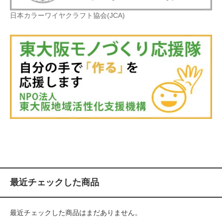
日本カラーワイヤクラフト協会(JCA)
最近チェックした商品
最近チェックした商品はまだありません。