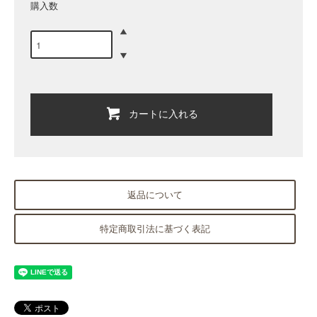
購入数
カートに入れる
返品について
特定商取引法に基づく表記