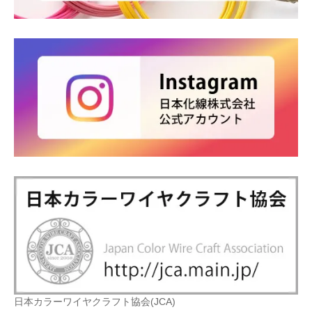
日本カラーワイヤクラフト協会(JCA)