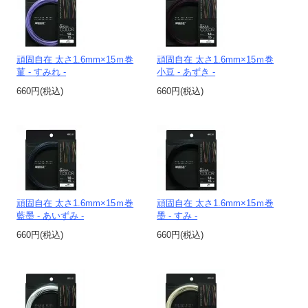
頑固自在 太さ1.6mm×15ｍ巻
頑固自在 太さ1.6mm×15ｍ巻
菫 - すみれ -
小豆 - あずき -
660円(税込)
660円(税込)
頑固自在 太さ1.6mm×15ｍ巻
頑固自在 太さ1.6mm×15ｍ巻
藍墨 - あいずみ -
墨 - すみ -
660円(税込)
660円(税込)