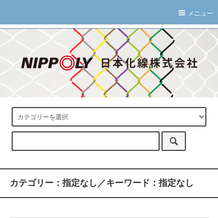
メニュー
カテゴリー：指定なし／キーワード：指定なし