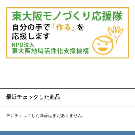
最近チェックした商品
最近チェックした商品はまだありません。