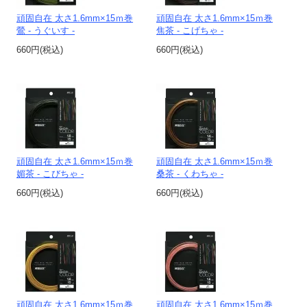
頑固自在 太さ1.6mm×15ｍ巻
頑固自在 太さ1.6mm×15ｍ巻
鶯 - うぐいす -
焦茶 - こげちゃ -
660円(税込)
660円(税込)
頑固自在 太さ1.6mm×15ｍ巻
頑固自在 太さ1.6mm×15ｍ巻
媚茶 - こびちゃ -
桑茶 - くわちゃ -
660円(税込)
660円(税込)
頑固自在 太さ1.6mm×15ｍ巻
頑固自在 太さ1.6mm×15ｍ巻