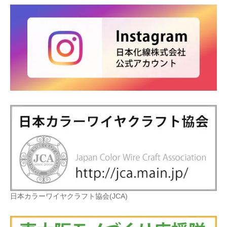
日本カラーワイヤクラフト協会(JCA)