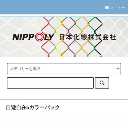
メニュー
自遊自在5カラーパック