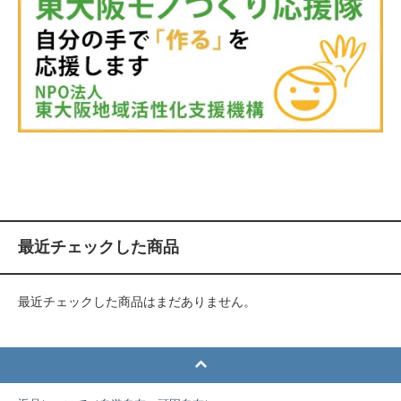
最近チェックした商品
最近チェックした商品はまだありません。