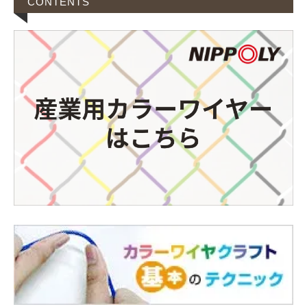
CONTENTS