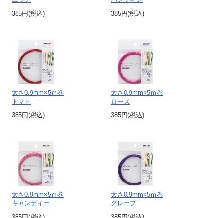
エッグ
パンプキン
385円(税込)
385円(税込)
太さ0.9mm×5ｍ巻
太さ0.9mm×5ｍ巻
トマト
ローズ
385円(税込)
385円(税込)
太さ0.9mm×5ｍ巻
太さ0.9mm×5ｍ巻
キャンディー
グレープ
385円(税込)
385円(税込)