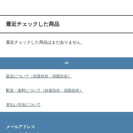
最近チェックした商品
最近チェックした商品はまだありません。
返品について（自遊自在・頑固自在）
配送・送料について（自遊自在・頑固自在）
支払い方法について
メールアドレス