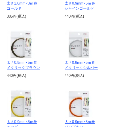
太さ2.0mm×3ｍ巻
太さ0.9mm×5ｍ巻
ゴールド
シャインゴールド
385円(税込)
440円(税込)
太さ0.9mm×5ｍ巻
太さ0.9mm×5ｍ巻
メタリックブラウン
メタリックシルバー
440円(税込)
440円(税込)
太さ0.9mm×5ｍ巻
太さ0.9mm×5ｍ巻