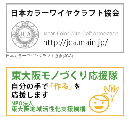
日本カラーワイヤクラフト協会(JCA)