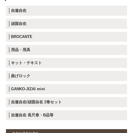
自遊自在
頑固自在
BROCANTE
用品・用具
キット・テキスト
曲げロック
GANKO-JIZAI mini
自遊自在/頑固自在 2巻セット
自遊自在 長尺巻・B品等