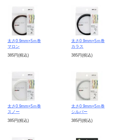
太さ0.9mm×5ｍ巻
太さ0.9mm×5ｍ巻
マロン
カラス
385円(税込)
385円(税込)
太さ0.9mm×5ｍ巻
太さ0.9mm×5ｍ巻
スノー
シルバー
385円(税込)
385円(税込)