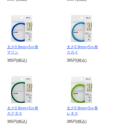
太さ0.9mm×5ｍ巻
太さ0.9mm×5ｍ巻
マリン
スカイ
385円(税込)
385円(税込)
太さ0.9mm×5ｍ巻
太さ0.9mm×5ｍ巻
カクタス
レタス
385円(税込)
385円(税込)