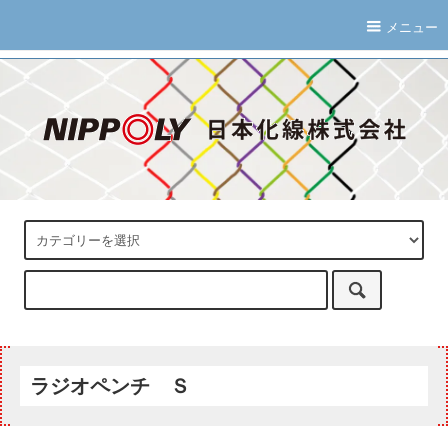
メニュー
ラジオペンチ Ｓ