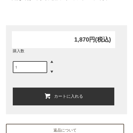
1,870円(税込)
購入数
カートに入れる
返品について