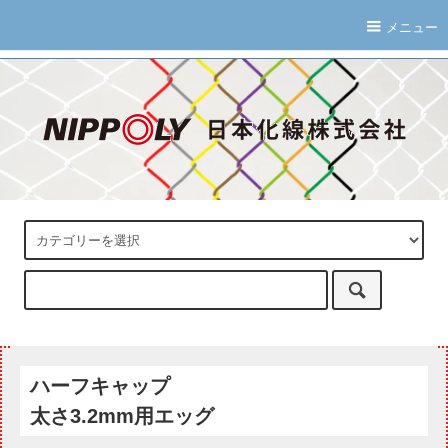
メニュー
ハーフキャップ
太さ3.2mm用エッグ