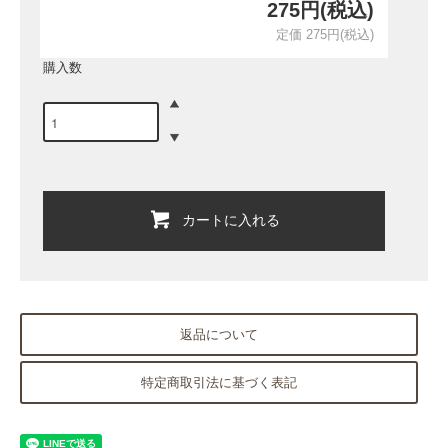
275円(税込)
定価 275円(税込)
購入数
カートに入れる
返品について
特定商取引法に基づく表記