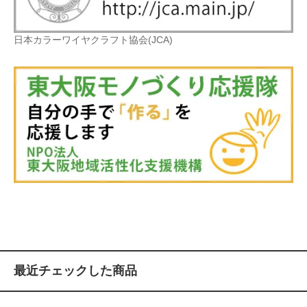
日本カラーワイヤクラフト協会(JCA)
最近チェックした商品