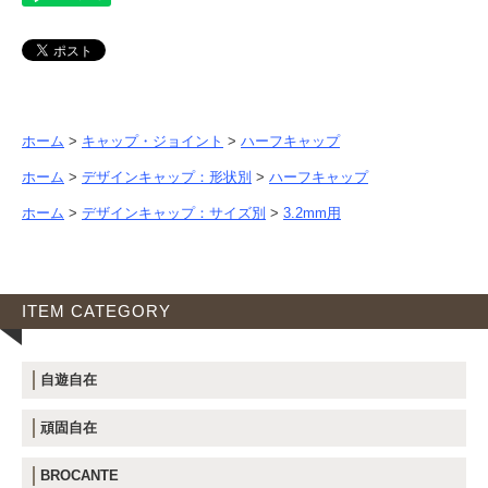
ホーム
>
キャップ・ジョイント
>
ハーフキャップ
ホーム
>
デザインキャップ：形状別
>
ハーフキャップ
ホーム
>
デザインキャップ：サイズ別
>
3.2mm用
ITEM CATEGORY
自遊自在
頑固自在
BROCANTE