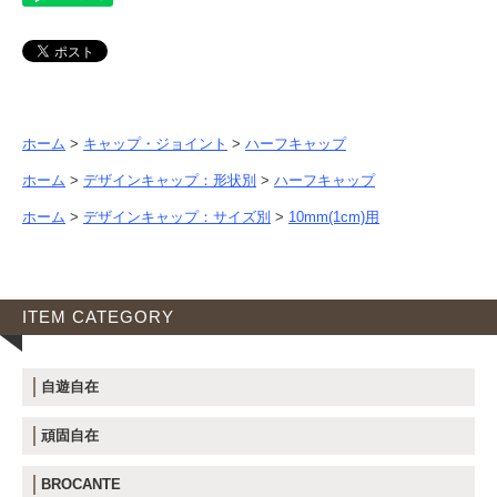
ホーム
>
キャップ・ジョイント
>
ハーフキャップ
ホーム
>
デザインキャップ：形状別
>
ハーフキャップ
ホーム
>
デザインキャップ：サイズ別
>
10mm(1cm)用
ITEM CATEGORY
自遊自在
頑固自在
BROCANTE