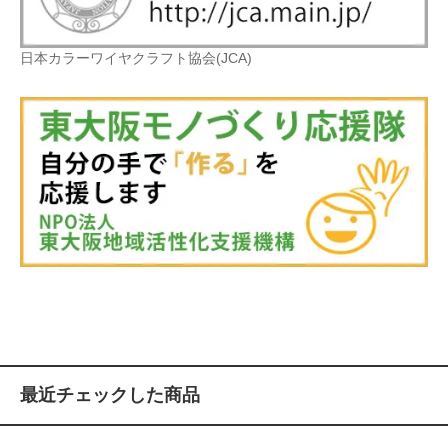
日本カラーワイヤクラフト協会(JCA)
最近チェックした商品