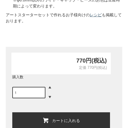
期によって変わります。
アートスターターセットで作れるお子様向けの
レシピ
も掲載して
おります。
770円(税込)
定価 770円(税込)
購入数
カートに入れる