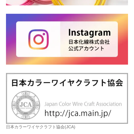
日本カラーワイヤクラフト協会(JCA)