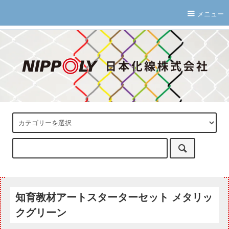
メニュー
知育教材アートスターターセット メタリッ
クグリーン