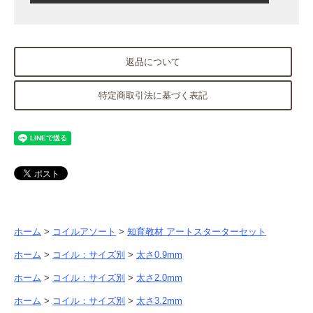
返品について
特定商取引法に基づく表記
ホーム
>
コイルアソート
>
知育教材 アートスターターセット
ホーム
>
コイル：サイズ別
>
太さ0.9mm
ホーム
>
コイル：サイズ別
>
太さ2.0mm
ホーム
>
コイル：サイズ別
>
太さ3.2mm