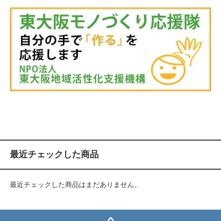
最近チェックした商品
最近チェックした商品はまだありません。