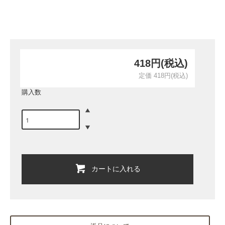
418円(税込)
定価 418円(税込)
購入数
カートに入れる