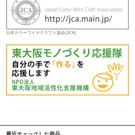
日本カラーワイヤクラフト協会(JCA)
最近チェックした商品