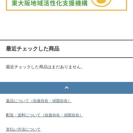
最近チェックした商品
最近チェックした商品はまだありません。
返品について（自遊自在・頑固自在）
配送・送料について（自遊自在・頑固自在）
支払い方法について