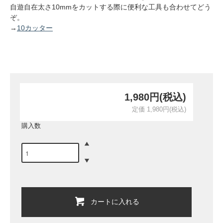
自遊自在太さ10mmをカットする際に便利な工具も合わせてどう
ぞ。
→
10カッター
1,980円(税込)
定価 1,980円(税込)
購入数
カートに入れる