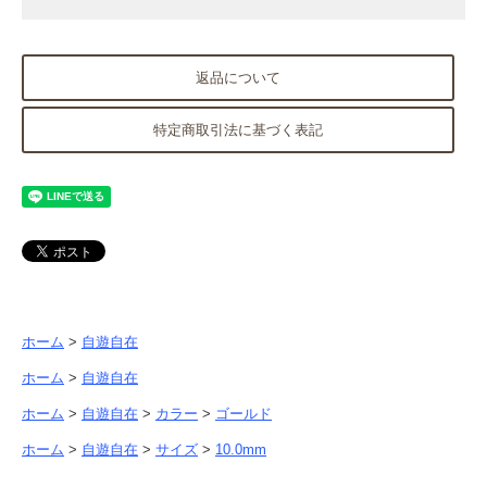
返品について
特定商取引法に基づく表記
ホーム
>
自遊自在
ホーム
>
自遊自在
ホーム
>
自遊自在
>
カラー
>
ゴールド
ホーム
>
自遊自在
>
サイズ
>
10.0mm