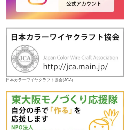
日本カラーワイヤクラフト協会(JCA)