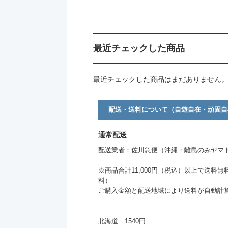
最近チェックした商品
最近チェックした商品はまだありません
配送・送料について（自遊自在・頑固自
通常配送
配送業者：佐川急便（沖縄・離島のみヤマ
※商品合計11,000円（税込）以上で送料無
料）
ご購入金額と配送地域により送料が自動計
北海道 1540円