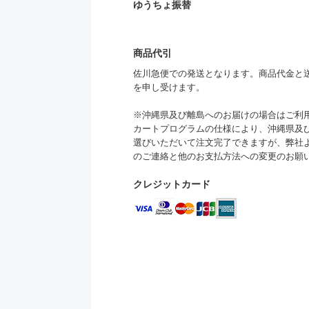
ゆうちょ振替
商品代引
佐川急便での発送となります。商品代金と送料
を申し受けます。
※沖縄県及び離島へのお届けの場合はご利
カートプログラムの仕様により、沖縄県及
選びいただいて注文完了できますが、弊社
のご連絡と他のお支払方法への変更のお願
クレジットカード