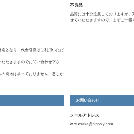
不良品
品質には十分注意しておりますが、
せていただきますので、まずご一報
発送となり、代金引換はご利用いただ
いただきますのでお問い合わせ下さ
への発送は承っておりません。悪しか
お問い合わせ
メールアドレス
wire.osaka@nippoly.com