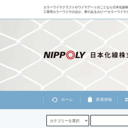
カラーワイヤクラフトやワイヤアートのことなら日本化線
工業用カラーワイヤのほか、夢のあるホビー"カラーワイヤ
ホーム
新着情報