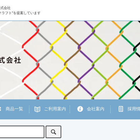
株式会社
クラフト"を提案しています
商品一覧
ご利用案内
会社案内
採用