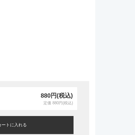
880円(税込)
定価 880円(税込)
カートに入れる