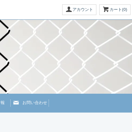
アカウント
カート(0)
情報
お問い合わせ