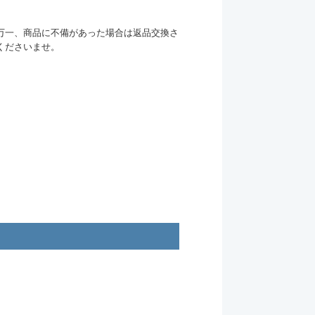
万一、商品に不備があった場合は返品交換さ
くださいませ。