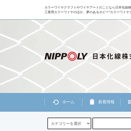
カラーワイヤクラフトやワイヤアートのことなら日本化線
工業用カラーワイヤのほか、夢のあるホビー"カラーワイヤ
ホーム
新着情報