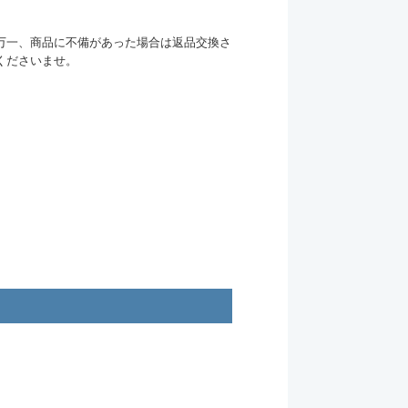
万一、商品に不備があった場合は返品交換さ
くださいませ。