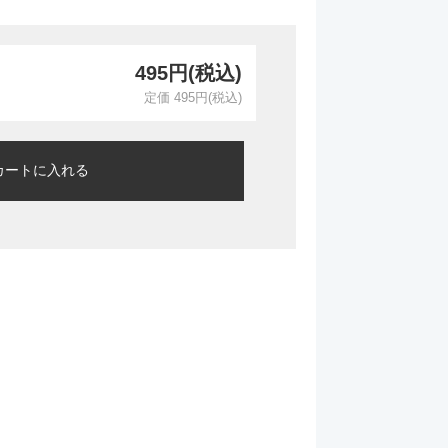
495円(税込)
定価 495円(税込)
カートに入れる