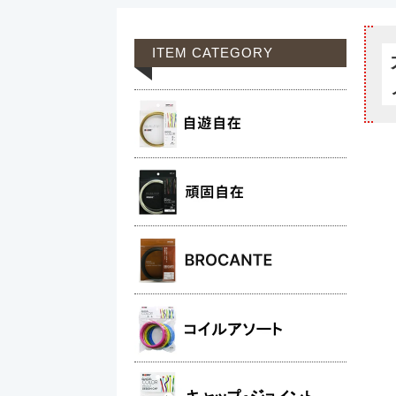
ITEM CATEGORY