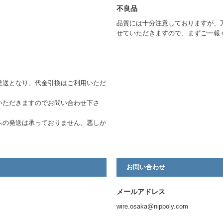
不良品
品質には十分注意しておりますが、
せていただきますので、まずご一報
発送となり、代金引換はご利用いただ
いただきますのでお問い合わせ下さ
への発送は承っておりません。悪しか
お問い合わせ
メールアドレス
wire.osaka@nippoly.com