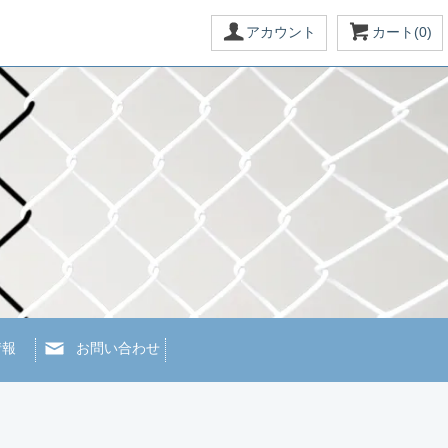
アカウント
カート(0)
情報
お問い合わせ