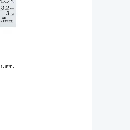
致します。