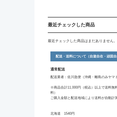
最近チェックした商品
最近チェックした商品はまだありません
配送・送料について（自遊自在・頑固自
通常配送
配送業者：佐川急便（沖縄・離島のみヤマ
※商品合計11,000円（税込）以上で送料無
料）
ご購入金額と配送地域により送料が自動計
北海道 1540円