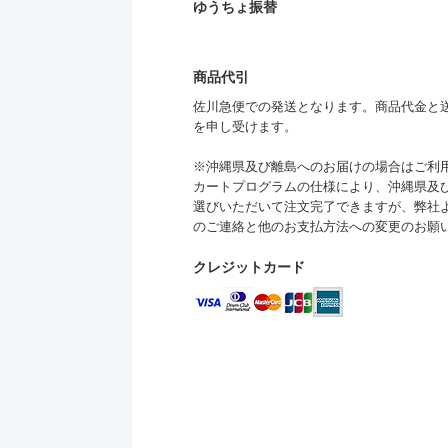
ゆうちょ振替
商品代引
佐川急便での発送となります。商品代金と送料
を申し受けます。
※沖縄県及び離島へのお届けの場合はご利
カートプログラムの仕様により、沖縄県及
選びいただいて注文完了できますが、弊社
のご連絡と他のお支払方法への変更のお願
クレジットカード