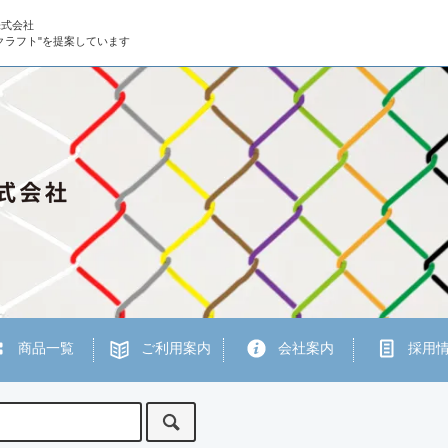
株式会社
クラフト"を提案しています
商品一覧
ご利用案内
会社案内
採用