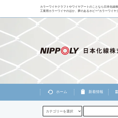
カラーワイヤクラフトやワイヤアートのことなら日本化線
工業用カラーワイヤのほか、夢のあるホビー"カラーワイヤ
ホーム
新着情報