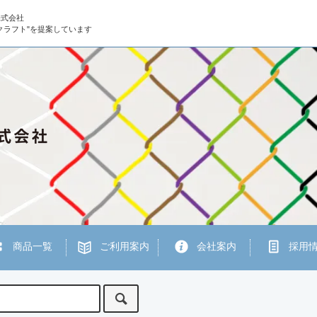
株式会社
クラフト"を提案しています
商品一覧
ご利用案内
会社案内
採用