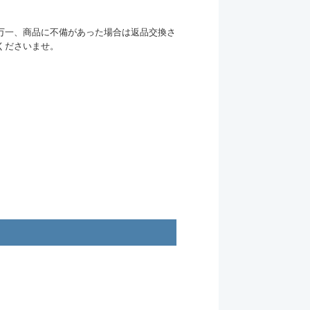
万一、商品に不備があった場合は返品交換さ
くださいませ。