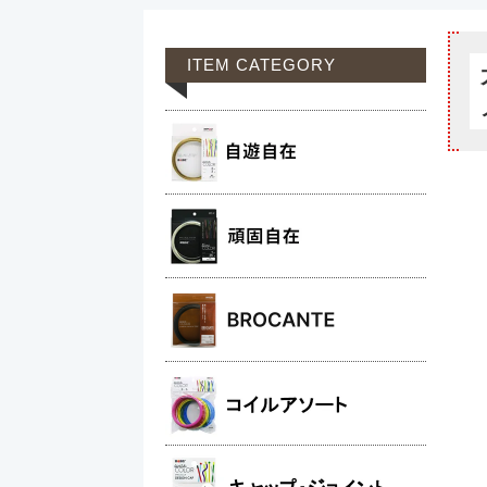
ITEM CATEGORY