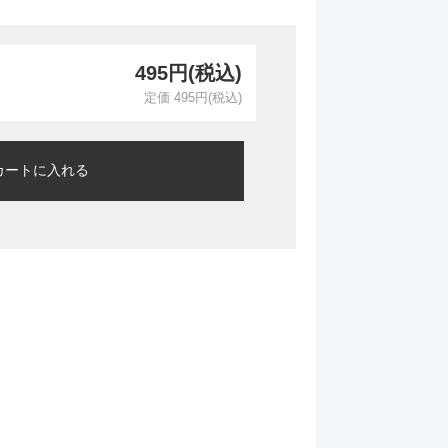
495円(税込)
定価 495円(税込)
カートに入れる