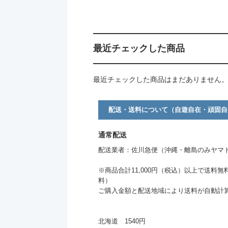
最近チェックした商品
最近チェックした商品はまだありません
配送・送料について（自遊自在・頑固自
通常配送
配送業者：佐川急便（沖縄・離島のみヤマ
※商品合計11,000円（税込）以上で送料無
料）
ご購入金額と配送地域により送料が自動計
北海道 1540円