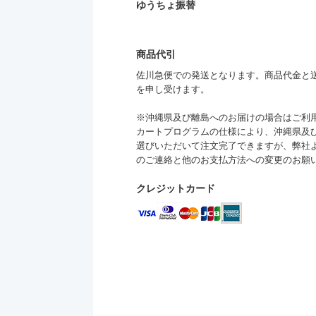
ゆうちょ振替
商品代引
佐川急便での発送となります。商品代金と送料
を申し受けます。
※沖縄県及び離島へのお届けの場合はご利
カートプログラムの仕様により、沖縄県及
選びいただいて注文完了できますが、弊社
のご連絡と他のお支払方法への変更のお願
クレジットカード