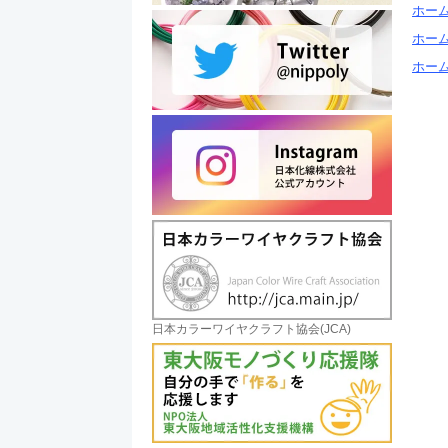
ホー
ホー
ホー
日本カラーワイヤクラフト協会(JCA)