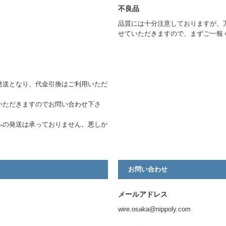
不良品
品質には十分注意しておりますが、
せていただきますので、まずご一報
発送となり、代金引換はご利用いただ
いただきますのでお問い合わせ下さ
への発送は承っておりません。悪しか
お問い合わせ
メールアドレス
wire.osaka@nippoly.com