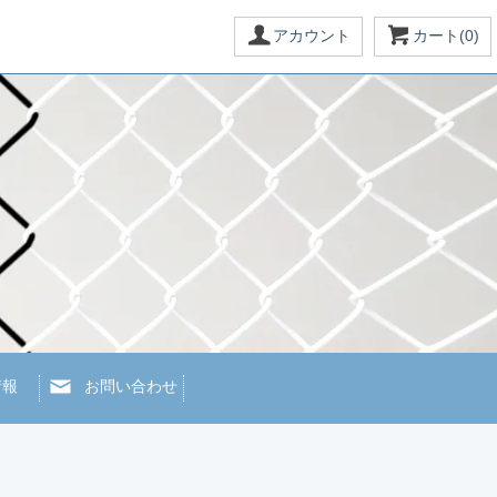
アカウント
カート(0)
情報
お問い合わせ