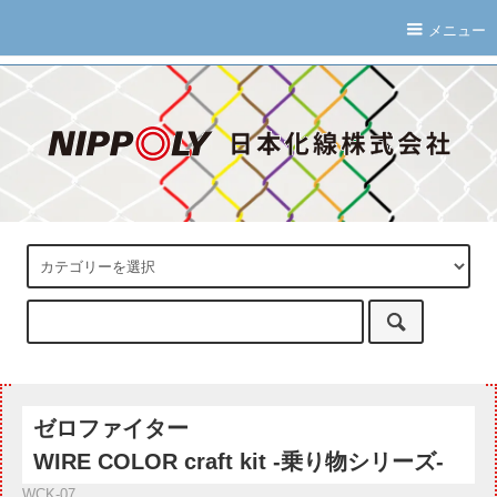
メニュー
ゼロファイター
WIRE COLOR craft kit -乗り物シリーズ-
WCK-07