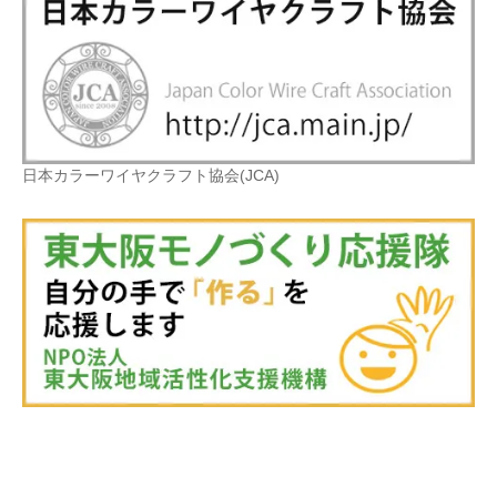
日本カラーワイヤクラフト協会(JCA)