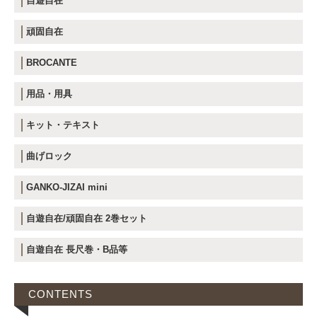
自遊自在
頑固自在
BROCANTE
用品・用具
キット・テキスト
曲げロック
GANKO-JIZAI mini
自遊自在/頑固自在 2巻セット
自遊自在 長尺巻・B品等
CONTENTS