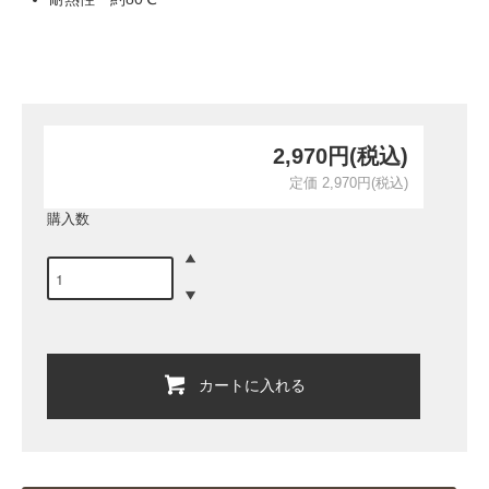
2,970円(税込)
定価 2,970円(税込)
購入数
カートに入れる