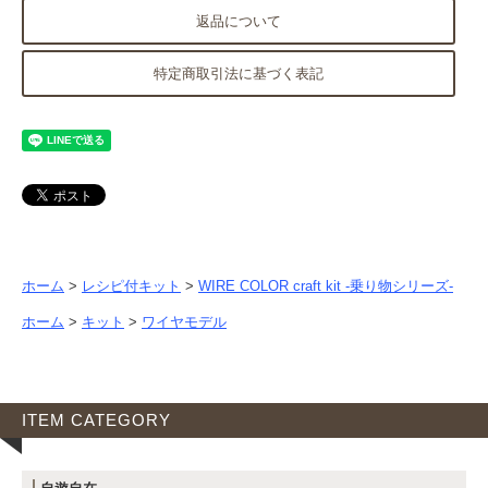
返品について
特定商取引法に基づく表記
ホーム
>
レシピ付キット
>
WIRE COLOR craft kit -乗り物シリーズ-
ホーム
>
キット
>
ワイヤモデル
ITEM CATEGORY