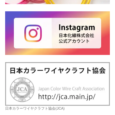
日本カラーワイヤクラフト協会(JCA)