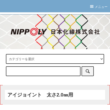
メニュー
アイジョイント 太さ2.0㎜用