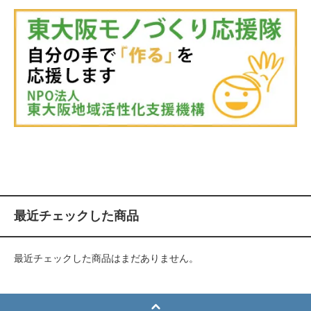
最近チェックした商品
最近チェックした商品はまだありません。