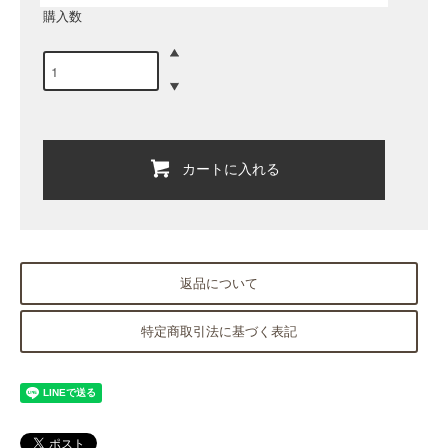
購入数
カートに入れる
返品について
特定商取引法に基づく表記