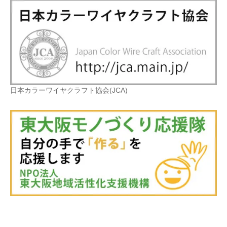
日本カラーワイヤクラフト協会(JCA)