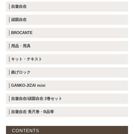
自遊自在
頑固自在
BROCANTE
用品・用具
キット・テキスト
曲げロック
GANKO-JIZAI mini
自遊自在/頑固自在 2巻セット
自遊自在 長尺巻・B品等
CONTENTS