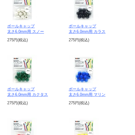
ボールキャップ
ボールキャップ
太さ6.0mm用 スノー
太さ6.0mm用 カラス
275円(税込)
275円(税込)
ボールキャップ
ボールキャップ
太さ6.0mm用 カクタス
太さ6.0mm用 マリン
275円(税込)
275円(税込)