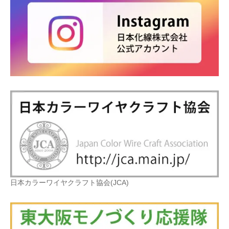
日本カラーワイヤクラフト協会(JCA)