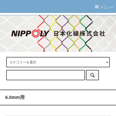
メニュー
6.0mm用