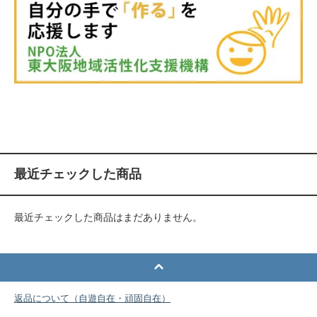
最近チェックした商品
最近チェックした商品はまだありません。
返品について（自遊自在・頑固自在）