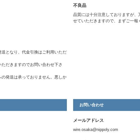
不良品
品質には十分注意しておりますが、
せていただきますので、まずご一報
発送となり、代金引換はご利用いただ
いただきますのでお問い合わせ下さ
への発送は承っておりません。悪しか
お問い合わせ
メールアドレス
wire.osaka@nippoly.com