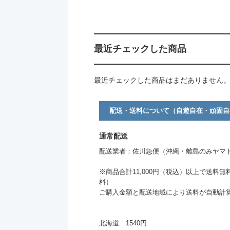
最近チェックした商品
最近チェックした商品はまだありません
配送・送料について（自遊自在・頑固自
通常配送
配送業者：佐川急便（沖縄・離島のみヤマ
※商品合計11,000円（税込）以上で送料無
料）
ご購入金額と配送地域により送料が自動計
北海道 1540円