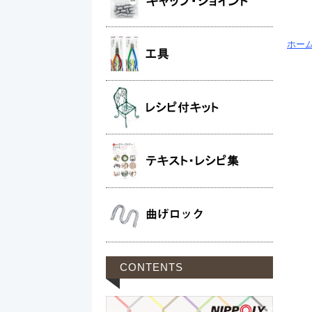
ホー
CONTENTS