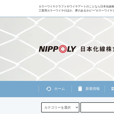
カラーワイヤクラフトやワイヤアートのことなら日本化線
工業用カラーワイヤのほか、夢のあるホビー"カラーワイヤ
ホーム
新着情報