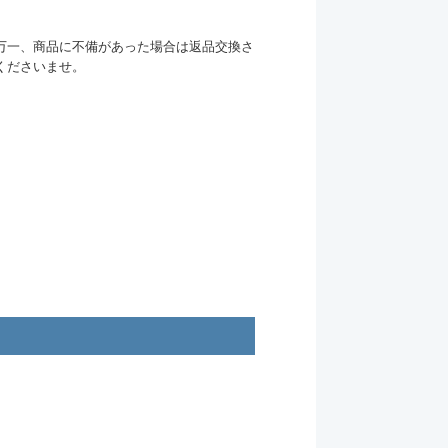
万一、商品に不備があった場合は返品交換さ
くださいませ。