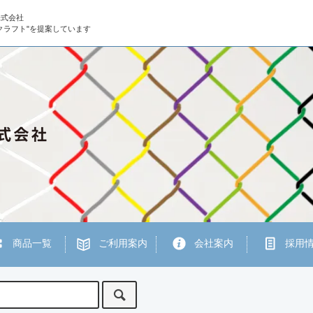
株式会社
クラフト"を提案しています
商品一覧
ご利用案内
会社案内
採用