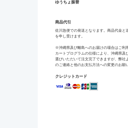
ゆうちょ振替
商品代引
佐川急便での発送となります。商品代金と送料
を申し受けます。
※沖縄県及び離島へのお届けの場合はご利
カートプログラムの仕様により、沖縄県及
選びいただいて注文完了できますが、弊社
のご連絡と他のお支払方法への変更のお願
クレジットカード