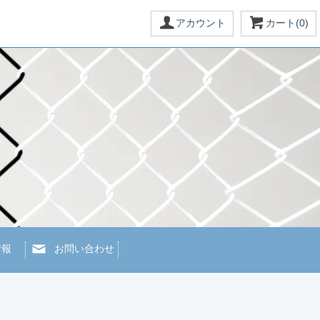
アカウント
カート(0)
情報
お問い合わせ