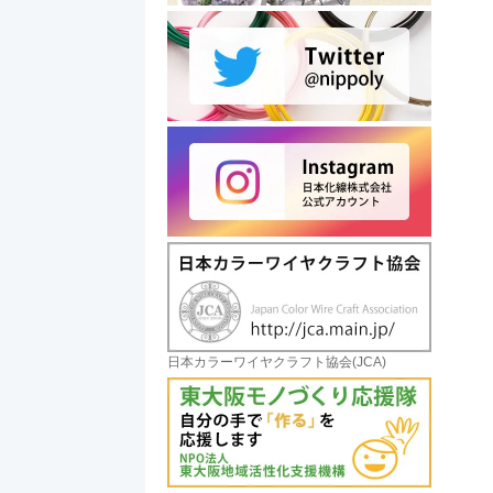
日本カラーワイヤクラフト協会(JCA)