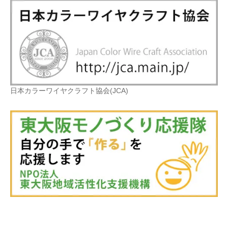
日本カラーワイヤクラフト協会(JCA)