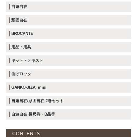
自遊自在
頑固自在
BROCANTE
用品・用具
キット・テキスト
曲げロック
GANKO-JIZAI mini
自遊自在/頑固自在 2巻セット
自遊自在 長尺巻・B品等
CONTENTS