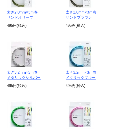
太さ2.0mm×3ｍ巻
太さ2.0mm×3ｍ巻
サンドオリーブ
サンドブラウン
495円(税込)
495円(税込)
太さ3.2mm×3ｍ巻
太さ3.2mm×3ｍ巻
メタリックシルバー
メタリックブルー
495円(税込)
495円(税込)