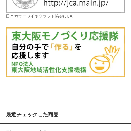
日本カラーワイヤクラフト協会(JCA)
最近チェックした商品