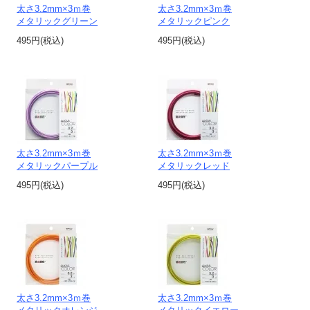
太さ3.2mm×3ｍ巻
太さ3.2mm×3ｍ巻
メタリックグリーン
メタリックピンク
495円(税込)
495円(税込)
太さ3.2mm×3ｍ巻
太さ3.2mm×3ｍ巻
メタリックパープル
メタリックレッド
495円(税込)
495円(税込)
太さ3.2mm×3ｍ巻
太さ3.2mm×3ｍ巻