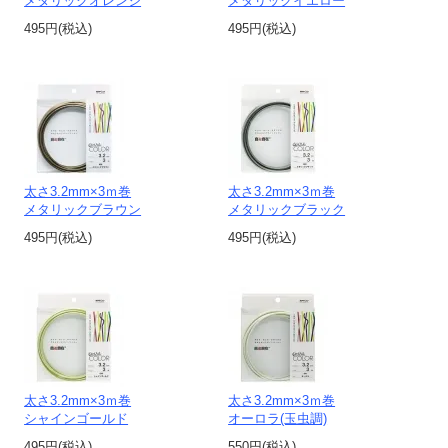
メタリックオレンジ
メタリックイエロー
495円(税込)
495円(税込)
太さ3.2mm×3ｍ巻
太さ3.2mm×3ｍ巻
メタリックブラウン
メタリックブラック
495円(税込)
495円(税込)
太さ3.2mm×3ｍ巻
太さ3.2mm×3ｍ巻
シャインゴールド
オーロラ(玉虫調)
495円(税込)
550円(税込)